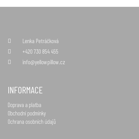
Lenka Petráčková
+420 730 854 455
info@yellowpillow.cz
INFORMACE
Doprava a platba
Obchodní podmínky
Ochrana osobních údajů