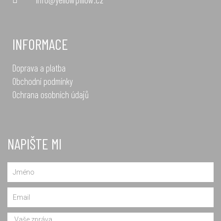
INFORMACE
Doprava a platba
Obchodní podmínky
Ochrana osobních údajů
NAPIŠTE MI
Name
Email
Message