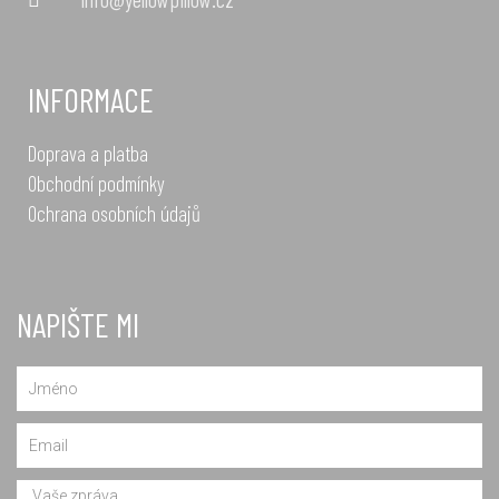
INFORMACE
Doprava a platba
Obchodní podmínky
Ochrana osobních údajů
NAPIŠTE MI
Name
Email
Message