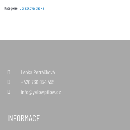
Obrázková trička
Kategorie:
Lenka Petráčková
+420 730 854 455
info@yellowpillow.cz
INFORMACE