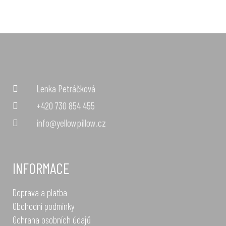
Lenka Petráčková
+420 730 854 455
info@yellowpillow.cz
INFORMACE
Doprava a platba
Obchodní podmínky
Ochrana osobních údajů