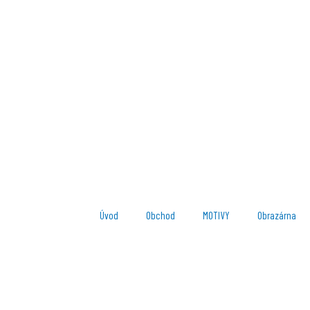
Úvod
Obchod
MOTIVY
Obrazárna