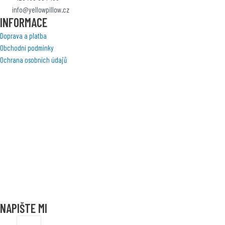
info@yellowpillow.cz
INFORMACE
Doprava a platba
Obchodní podmínky
Ochrana osobních údajů
NAPIŠTE MI