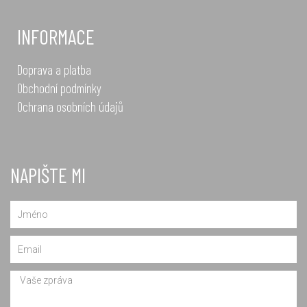
INFORMACE
Doprava a platba
Obchodní podmínky
Ochrana osobních údajů
NAPIŠTE MI
Name
Email
Message