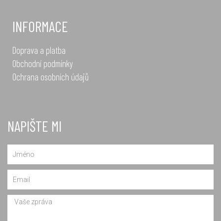
INFORMACE
Doprava a platba
Obchodní podmínky
Ochrana osobních údajů
NAPIŠTE MI
Name
Email
Message