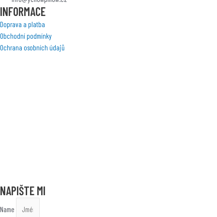
INFORMACE
Doprava a platba
Obchodní podmínky
Ochrana osobních údajů
NAPIŠTE MI
Name