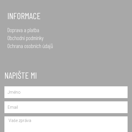
INFORMACE
Doprava a platba
Obchodní podmínky
Ochrana osobních údajů
NAPIŠTE MI
Name
Email
Message