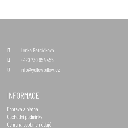
Lenka Petráčková
+420 730 854 455
info@yellowpillow.cz
INFORMACE
Doprava a platba
Obchodní podmínky
Ochrana osobních údajů