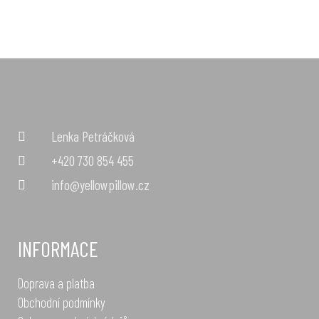
Lenka Petráčková
+420 730 854 455
info@yellowpillow.cz
INFORMACE
Doprava a platba
Obchodní podmínky