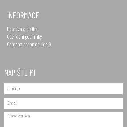
INFORMACE
Doprava a platba
Obchodní podmínky
Ochrana osobních údajů
NAPIŠTE MI
Name
Email
Message