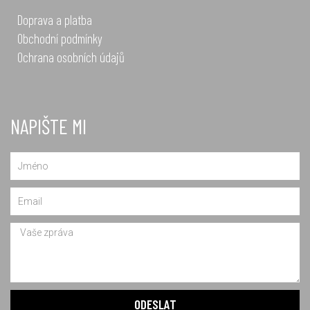
Doprava a platba
Obchodní podmínky
Ochrana osobních údajů
NAPIŠTE MI
Name
Email
Message
ODESLAT