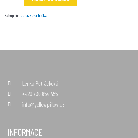
Obrázková trička
Kategorie:
Lenka Petráčková
+420 730 854 455
info@yellowpillow.cz
INFORMACE