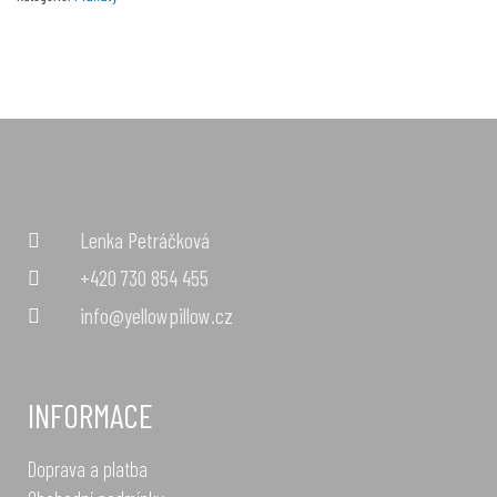
Lenka Petráčková
+420 730 854 455
info@yellowpillow.cz
INFORMACE
Doprava a platba