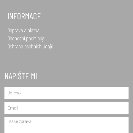
INFORMACE
Doprava a platba
Obchodní podmínky
Ochrana osobních údajů
NAPIŠTE MI
Name
Email
Message