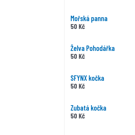
Mořská panna
50
Kč
Želva Pohodářka
50
Kč
SFYNX kočka
50
Kč
Zubatá kočka
50
Kč