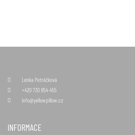
Lenka Petráčková
+420 730 854 455
info@yellowpillow.cz
INFORMACE