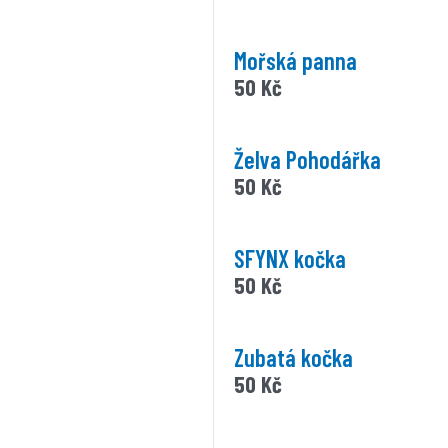
Mořská panna
50
Kč
Želva Pohodářka
50
Kč
SFYNX kočka
50
Kč
Zubatá kočka
50
Kč