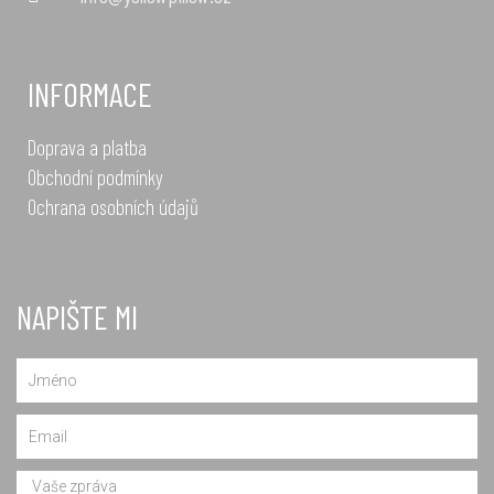
INFORMACE
Doprava a platba
Obchodní podmínky
Ochrana osobních údajů
NAPIŠTE MI
Name
Email
Message